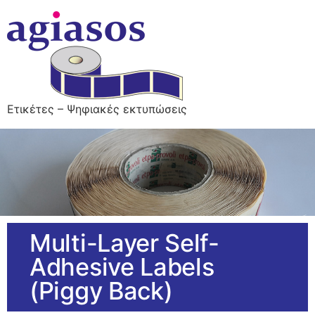
Ετικέτες – Ψηφιακές εκτυπώσεις
Multi-Layer Self-
Adhesive Labels
(Piggy Back)