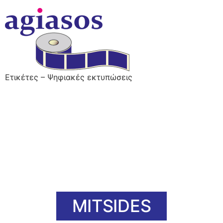
Ετικέτες – Ψηφιακές εκτυπώσεις
MITSIDES