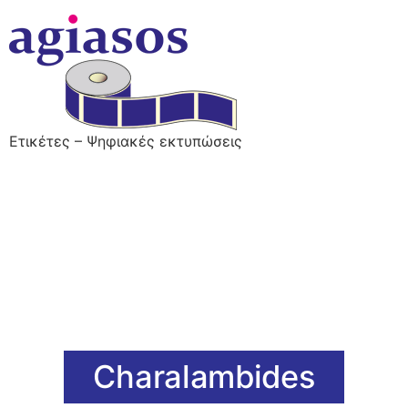
Ετικέτες – Ψηφιακές εκτυπώσεις
Charalambides