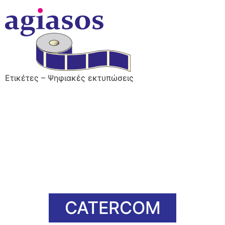
Ετικέτες – Ψηφιακές εκτυπώσεις
CATERCOM